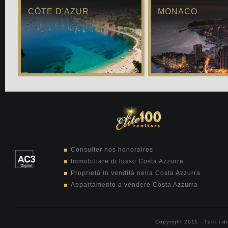
CÔTE D'AZUR
MONACO
Consulter nos honoraires
Immobiliare di lusso Costa Azzurra
Proprietà in vendità nella Costa Azzurra
Appartamento a vendere Costa Azzurra
Copyright 2011 - Tutti i di