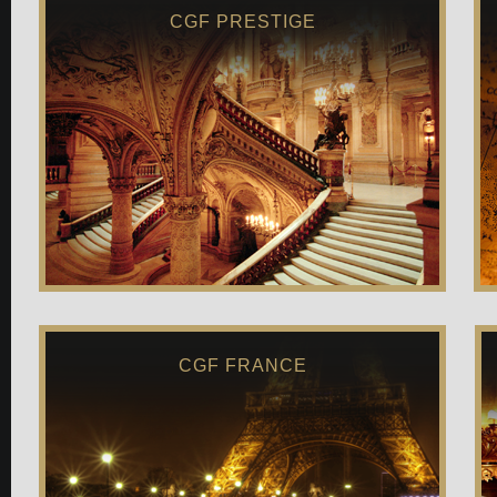
CGF PRESTIGE
CGF FRANCE