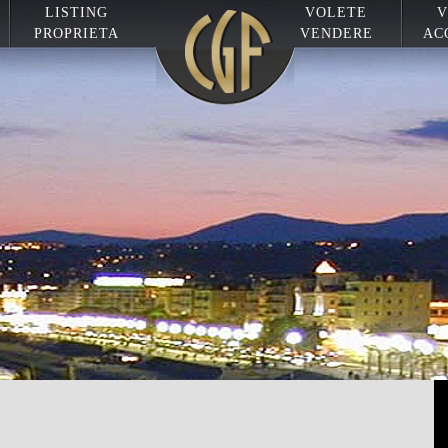
LISTING
VOLETE
V
PROPRIETA
VENDERE
AC