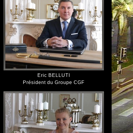
Eric BELLUTI
Président du Groupe CGF