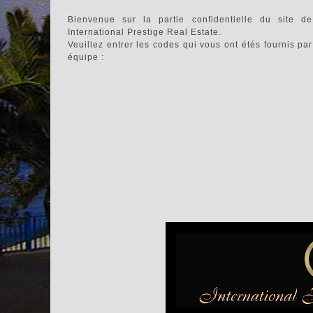
Bienvenue sur la partie confidentielle du site 
International Prestige Real Estate.
Veuillez entrer les codes qui vous ont étés fournis par
équipe :