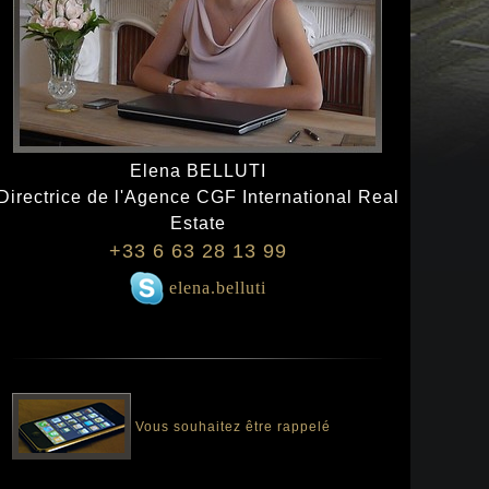
Elena BELLUTI
Directrice de l'Agence CGF International Real
Estate
+33 6 63 28 13 99
elena.belluti
Vous souhaitez être rappelé