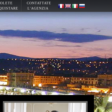
OLETE
CONTATTATE
QUISTARE
L'AGENZIA