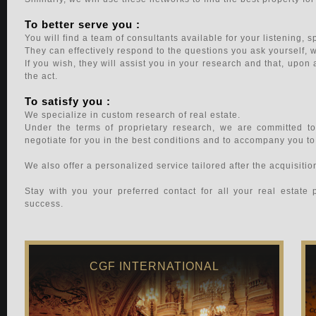
To better serve you :
You will find a team of consultants available for your listening, 
They can effectively respond to the questions you ask yourself, wh
If you wish, they will assist you in your research and that, upon a
the act.
To satisfy you :
We specialize in custom research of real estate.
Under the terms of proprietary research, we are committed to
negotiate for you in the best conditions and to accompany you to 
We also offer a personalized service tailored after the acquisition
Stay with you your preferred contact for all your real estate
success.
CGF INTERNATIONAL