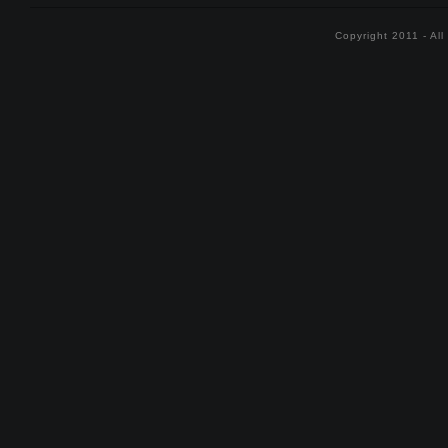
Copyright 2011 - Al