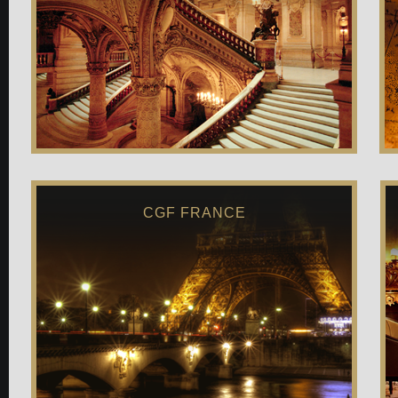
CGF FRANCE