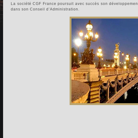
La société CGF France poursuit avec succès son développemen
dans son Conseil d’Administration.