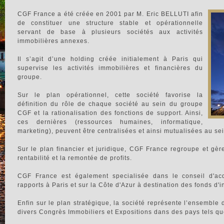
CGF France a été créée en 2001 par M. Eric BELLUTI afin
de constituer une structure stable et opérationnelle
servant de base à plusieurs sociétés aux activités
immobilières annexes.
Il s’agit d’une holding créée initialement à Paris qui
supervise les activités immobilières et financières du
groupe.
Sur le plan opérationnel, cette société favorise la
définition du rôle de chaque société au sein du groupe
CGF et la rationalisation des fonctions de support. Ainsi,
ces dernières (ressources humaines, informatique,
marketing), peuvent être centralisées et ainsi mutualisées au sei
Sur le plan financier et juridique, CGF France regroupe et gèr
rentabilité et la remontée de profits.
CGF France est également specialisée dans le conseil d'acq
rapports à Paris et sur la Côte d'Azur à destination des fonds d'i
Enfin sur le plan stratégique, la société représente l’ensemble d
divers Congrès Immobiliers et Expositions dans des pays tels que 