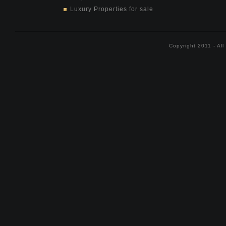
Luxury Properties for sale
Copyright 2011 - Al