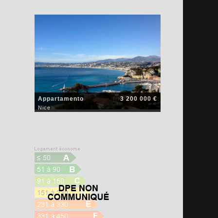
Appartamento
3 200 000 €
Nice