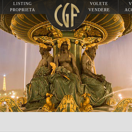
LISTING
VOLETE
V
PROPRIETA
VENDERE
AC