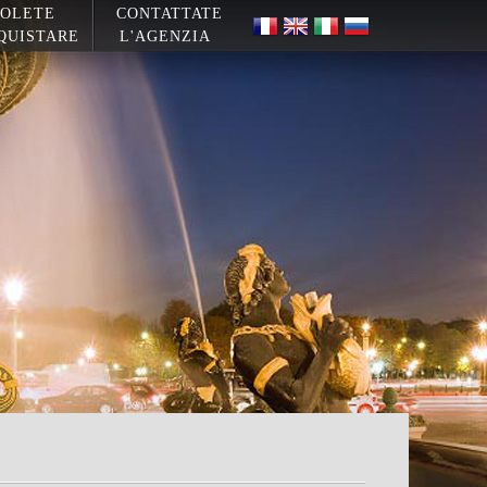
OLETE
CONTATTATE
QUISTARE
L'AGENZIA