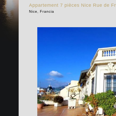
Appartement 7 pièces Nice Rue de F
Nice, Francia